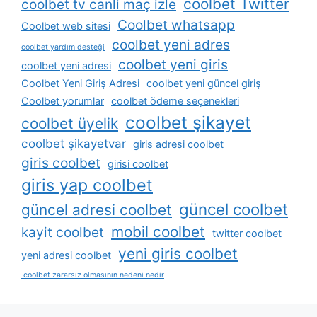
coolbet Twitter
coolbet tv canli maç izle
Coolbet whatsapp
Coolbet web sitesi
coolbet yeni adres
coolbet yardım desteği
coolbet yeni giris
coolbet yeni adresi
Coolbet Yeni Giriş Adresi
coolbet yeni güncel giriş
Coolbet yorumlar
coolbet ödeme seçenekleri
coolbet şikayet
coolbet üyelik
coolbet şikayetvar
giris adresi coolbet
giris coolbet
girisi coolbet
giris yap coolbet
güncel coolbet
güncel adresi coolbet
mobil coolbet
kayit coolbet
twitter coolbet
yeni giris coolbet
yeni adresi coolbet
coolbet zararsız olmasının nedeni nedir