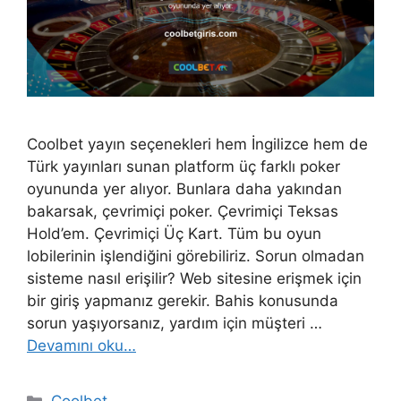
Coolbet yayın seçenekleri hem İngilizce hem de
Türk yayınları sunan platform üç farklı poker
oyununda yer alıyor. Bunlara daha yakından
bakarsak, çevrimiçi poker. Çevrimiçi Teksas
Hold’em. Çevrimiçi Üç Kart. Tüm bu oyun
lobilerinin işlendiğini görebiliriz. Sorun olmadan
sisteme nasıl erişilir? Web sitesine erişmek için
bir giriş yapmanız gerekir. Bahis konusunda
sorun yaşıyorsanız, yardım için müşteri …
Devamını oku…
Kategoriler