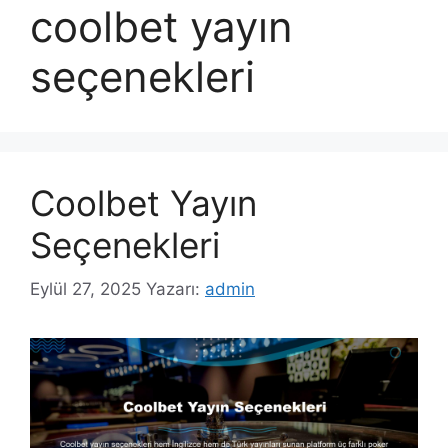
coolbet yayın
seçenekleri
Coolbet Yayın
Seçenekleri
Eylül 27, 2025
Yazarı:
admin