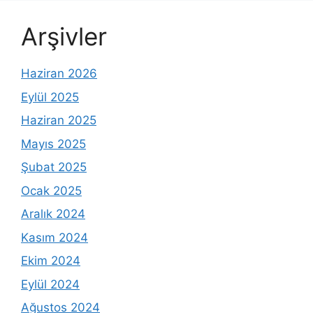
Arşivler
Haziran 2026
Eylül 2025
Haziran 2025
Mayıs 2025
Şubat 2025
Ocak 2025
Aralık 2024
Kasım 2024
Ekim 2024
Eylül 2024
Ağustos 2024