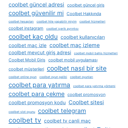
coolbet güncel adresi
coolbet güncel giriş
coolbet güvenilir mi
Coolbet Hakkında
coolbet hesapları
coolbet hile yapabilir miyim
coolbet hizmetleri
coolbet instagram
coolbet i̇çerik ayrıntısı
coolbet kaç oldu
coolbet kullanıcıları
coolbet maç izleme
coolbet maç izle
coolbet mevcut giriş adresi
coolbet mobil bahis hizmetleri
Coolbet Mobil Giriş
coolbet mobil uygulaması
coolbet nasıl bir site
coolbet müşterileri
coolbet online oyun
coolbet oyun galibi
coolbet oyunları
coolbet para yatırma
coolbet para yatırma yöntemi
coolbet para çekme
coolbet promosyon
Coolbet sitesi
coolbet promosyon kodu
coolbet telegram
coolbet slot oyunu
coolbet tv
coolbet tv canli maç