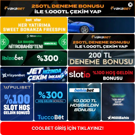
×
COOLBET GİRİŞ İÇİN TIKLAYINIZ!