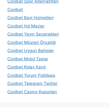
Coolbet Spor Alternatifleri
Coolbet
Coolbet Bayi Hizmetleri
Coolbet Hd Maçlar
Coolbet Yayın Seçenekleri
Coolbet Müşteri Önceliği
Coolbet Uygun Bahisler
Coolbet Mobil Taşlar
Coolbet Kolay Kayıt
Coolbet Yorum Politikası
Coolbet Telegram Twitter
Coolbet Casino Kuponları