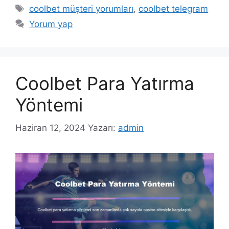
Etiketler
coolbet müşteri yorumları
,
coolbet telegram
Yorum yap
Coolbet Para Yatırma
Yöntemi
Haziran 12, 2024
Yazarı:
admin