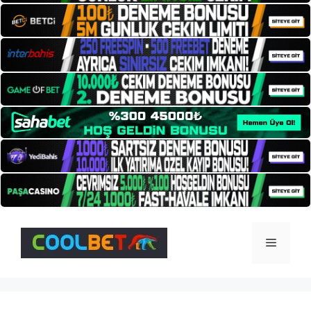
İçeriğe
atla
Menü