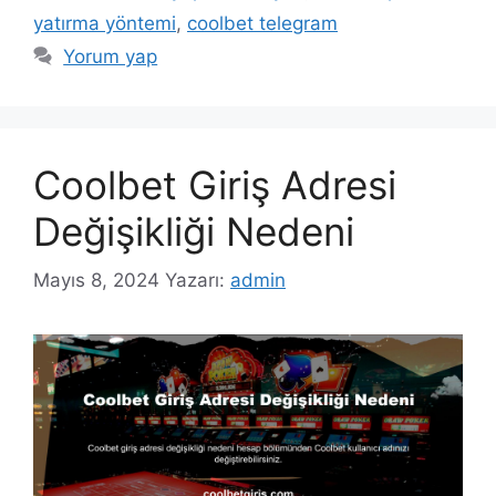
yatırma yöntemi
,
coolbet telegram
Yorum yap
Coolbet Giriş Adresi
Değişikliği Nedeni
Mayıs 8, 2024
Yazarı:
admin