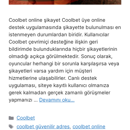
Coolbet online şikayet Coolbet üye online
destek uygulamasında şikayette bulunulması en
istenmeyen durumlardan biridir. Kullanıcılar
Coolbet çevrimiçi desteğine ilişkin geri
bildirimde bulunduklarında hiçbir şikayetlerinin
olmadığı açıkça görülmektedir. Sonuç olarak,
oyuncular herhangi bir sorunla karşılaşırsa veya
şikayetleri varsa yardım için müşteri
hizmetlerine ulaşabilirler. Canlı destek
uygulaması, siteye kayıtlı kullanıcı olmanıza
gerek kalmadan gerçek zamanlı görüşmeler
yapmanızı …
Devamını oku…
Kategoriler
Coolbet
Etiketler
coolbet güvenilir adres
,
coolbet online