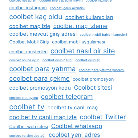
coolbet hesapları
coolbet hile yapabilir miyim
coolbet hizmetleri
coolbet instagram
coolbet i̇çerik ayrıntısı
coolbet kaç oldu
coolbet kullanıcıları
coolbet maç izleme
coolbet maç izle
coolbet mevcut giriş adresi
coolbet mobil bahis hizmetleri
Coolbet Mobil Giriş
coolbet mobil uygulaması
coolbet nasıl bir site
coolbet müşterileri
coolbet online oyun
coolbet oyun galibi
coolbet oyunları
coolbet para yatırma
coolbet para yatırma yöntemi
coolbet para çekme
coolbet promosyon
Coolbet sitesi
coolbet promosyon kodu
coolbet telegram
coolbet slot oyunu
coolbet tv
coolbet tv canli maç
coolbet Twitter
coolbet tv canli maç izle
Coolbet whatsapp
Coolbet web sitesi
coolbet yeni adres
coolbet yardım desteği