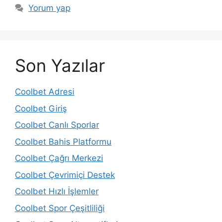
Yorum yap
Son Yazılar
Coolbet Adresi
Coolbet Giriş
Coolbet Canlı Sporlar
Coolbet Bahis Platformu
Coolbet Çağrı Merkezi
Coolbet Çevrimiçi Destek
Coolbet Hızlı İşlemler
Coolbet Spor Çeşitliliği