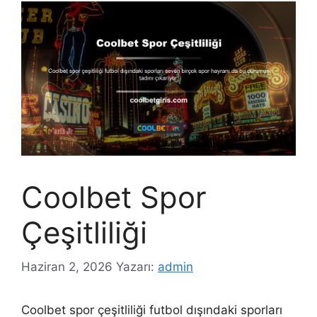
Coolbet Spor
Çeşitliliği
Haziran 2, 2026
Yazarı:
admin
Coolbet spor çeşitliliği futbol dışındaki sporları