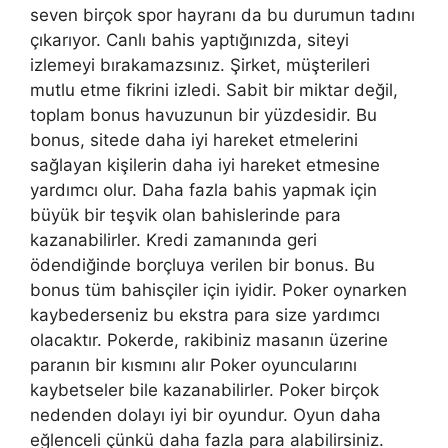
seven birçok spor hayranı da bu durumun tadını
çıkarıyor. Canlı bahis yaptığınızda, siteyi
izlemeyi bırakamazsınız. Şirket, müşterileri
mutlu etme fikrini izledi. Sabit bir miktar değil,
toplam bonus havuzunun bir yüzdesidir. Bu
bonus, sitede daha iyi hareket etmelerini
sağlayan kişilerin daha iyi hareket etmesine
yardımcı olur. Daha fazla bahis yapmak için
büyük bir teşvik olan bahislerinde para
kazanabilirler. Kredi zamanında geri
ödendiğinde borçluya verilen bir bonus. Bu
bonus tüm bahisçiler için iyidir. Poker oynarken
kaybederseniz bu ekstra para size yardımcı
olacaktır. Pokerde, rakibiniz masanın üzerine
paranın bir kısmını alır Poker oyuncularını
kaybetseler bile kazanabilirler. Poker birçok
nedenden dolayı iyi bir oyundur. Oyun daha
eğlenceli çünkü daha fazla para alabilirsiniz.