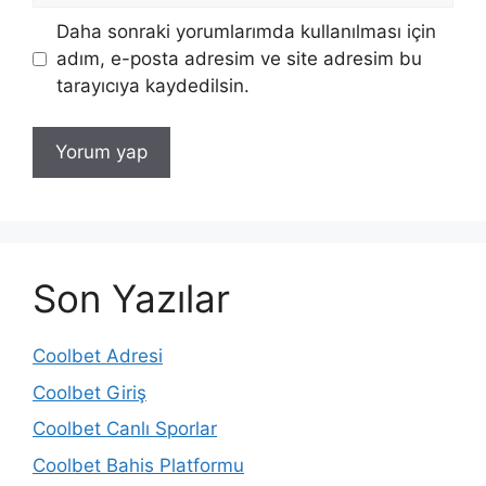
Daha sonraki yorumlarımda kullanılması için
adım, e-posta adresim ve site adresim bu
tarayıcıya kaydedilsin.
Son Yazılar
Coolbet Adresi
Coolbet Giriş
Coolbet Canlı Sporlar
Coolbet Bahis Platformu