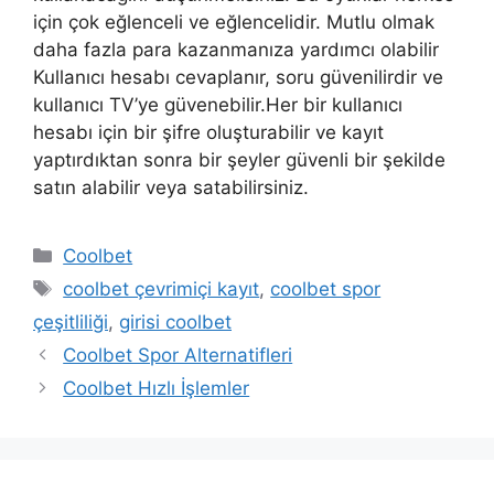
için çok eğlenceli ve eğlencelidir. Mutlu olmak
daha fazla para kazanmanıza yardımcı olabilir
Kullanıcı hesabı cevaplanır, soru güvenilirdir ve
kullanıcı TV’ye güvenebilir.Her bir kullanıcı
hesabı için bir şifre oluşturabilir ve kayıt
yaptırdıktan sonra bir şeyler güvenli bir şekilde
satın alabilir veya satabilirsiniz.
Kategoriler
Coolbet
Etiketler
coolbet çevrimiçi kayıt
,
coolbet spor
çeşitliliği
,
girisi coolbet
Yazı
Coolbet Spor Alternatifleri
dolaşımı
Coolbet Hızlı İşlemler