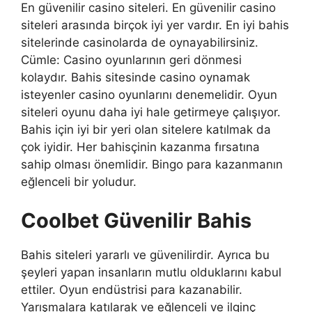
En güvenilir casino siteleri. En güvenilir casino
siteleri arasında birçok iyi yer vardır. En iyi bahis
sitelerinde casinolarda de oynayabilirsiniz.
Cümle: Casino oyunlarının geri dönmesi
kolaydır. Bahis sitesinde casino oynamak
isteyenler casino oyunlarını denemelidir. Oyun
siteleri oyunu daha iyi hale getirmeye çalışıyor.
Bahis için iyi bir yeri olan sitelere katılmak da
çok iyidir. Her bahisçinin kazanma fırsatına
sahip olması önemlidir. Bingo para kazanmanın
eğlenceli bir yoludur.
Coolbet Güvenilir Bahis
Bahis siteleri yararlı ve güvenilirdir. Ayrıca bu
şeyleri yapan insanların mutlu olduklarını kabul
ettiler. Oyun endüstrisi para kazanabilir.
Yarışmalara katılarak ve eğlenceli ve ilginç