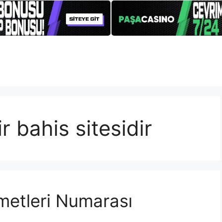
ir bahis sitesidir
metleri Numarası