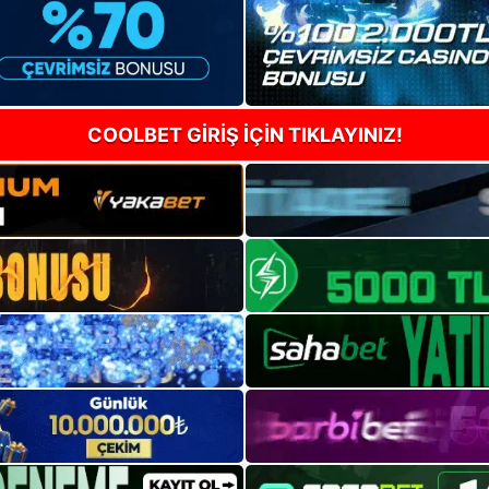
COOLBET GİRİŞ İÇİN TIKLAYINIZ!