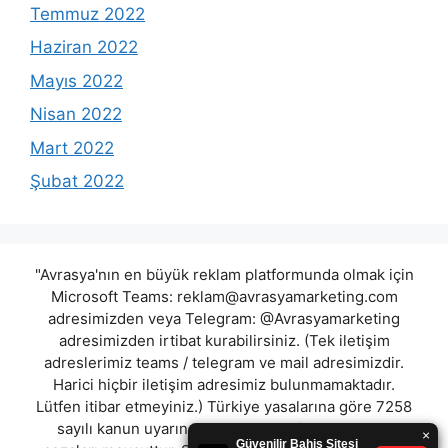
Temmuz 2022
Haziran 2022
Mayıs 2022
Nisan 2022
Mart 2022
Şubat 2022
"Avrasya'nın en büyük reklam platformunda olmak için
Microsoft Teams:
reklam@avrasyamarketing.com
adresimizden veya Telegram: @Avrasyamarketing
adresimizden irtibat kurabilirsiniz. (Tek iletişim
adreslerimiz teams / telegram ve mail adresimizdir.
Harici hiçbir iletişim adresimiz bulunmamaktadır.
Lütfen itibar etmeyiniz.) Türkiye yasalarına göre 7258
sayılı kanun uyarınca yasa dışı bahis oynamanın