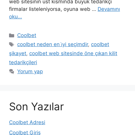
web sitesinin üst kısmında büyük tedarikçi
firmalar listeleniyorsa, oyuna web …
Devamını
oku…
Kategoriler
Coolbet
Etiketler
coolbet neden en i̇yi seçimdir
,
coolbet
şikayet
,
coolbet web sitesinde öne çıkan kilit
tedarikçileri
Yorum yap
Son Yazılar
Coolbet Adresi
Coolbet Giriş