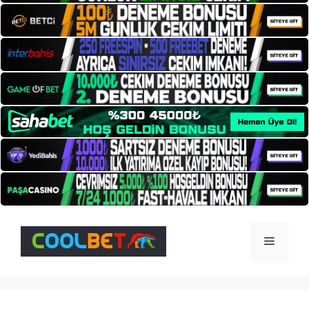
İçeriğe
atla
Menü