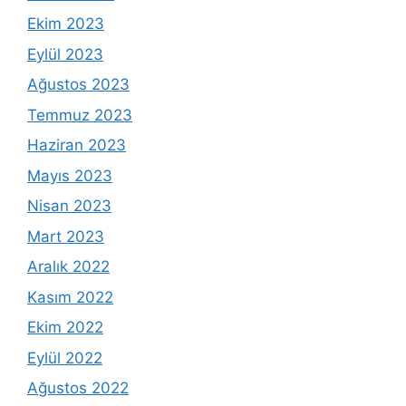
Ekim 2023
Eylül 2023
Ağustos 2023
Temmuz 2023
Haziran 2023
Mayıs 2023
Nisan 2023
Mart 2023
Aralık 2022
Kasım 2022
Ekim 2022
Eylül 2022
Ağustos 2022