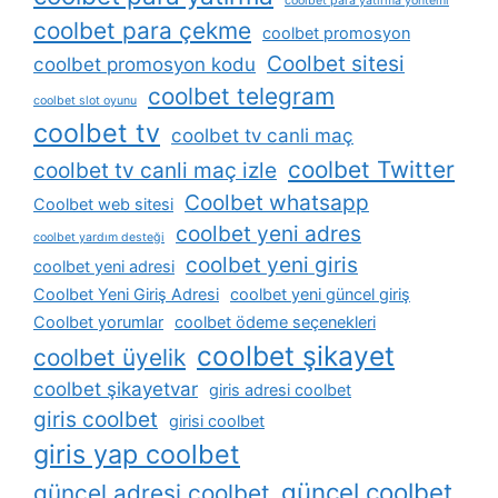
coolbet para yatırma yöntemi
coolbet para çekme
coolbet promosyon
Coolbet sitesi
coolbet promosyon kodu
coolbet telegram
coolbet slot oyunu
coolbet tv
coolbet tv canli maç
coolbet Twitter
coolbet tv canli maç izle
Coolbet whatsapp
Coolbet web sitesi
coolbet yeni adres
coolbet yardım desteği
coolbet yeni giris
coolbet yeni adresi
Coolbet Yeni Giriş Adresi
coolbet yeni güncel giriş
Coolbet yorumlar
coolbet ödeme seçenekleri
coolbet şikayet
coolbet üyelik
coolbet şikayetvar
giris adresi coolbet
giris coolbet
girisi coolbet
giris yap coolbet
güncel coolbet
güncel adresi coolbet