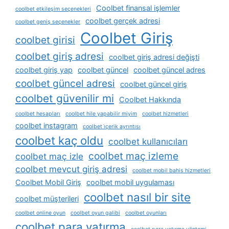
Coolbet finansal işlemler
coolbet etkileşim seçenekleri
coolbet gerçek adresi
coolbet geniş seçenekler
Coolbet Giriş
coolbet girisi
coolbet giriş adresi
coolbet giriş adresi değişti
coolbet giriş yap
coolbet güncel
coolbet güncel adres
coolbet güncel adresi
coolbet güncel giriş
coolbet güvenilir mi
Coolbet Hakkında
coolbet hesapları
coolbet hile yapabilir miyim
coolbet hizmetleri
coolbet instagram
coolbet i̇çerik ayrıntısı
coolbet kaç oldu
coolbet kullanıcıları
coolbet maç izleme
coolbet maç izle
coolbet mevcut giriş adresi
coolbet mobil bahis hizmetleri
Coolbet Mobil Giriş
coolbet mobil uygulaması
coolbet nasıl bir site
coolbet müşterileri
coolbet online oyun
coolbet oyun galibi
coolbet oyunları
coolbet para yatırma