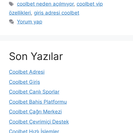
Etiketler
coolbet neden açılmıyor
,
coolbet vip
özellikleri
,
giris adresi coolbet
Yorum yap
Son Yazılar
Coolbet Adresi
Coolbet Giriş
Coolbet Canlı Sporlar
Coolbet Bahis Platformu
Coolbet Çağrı Merkezi
Coolbet Çevrimiçi Destek
Coolbet Hızlı İşlemler