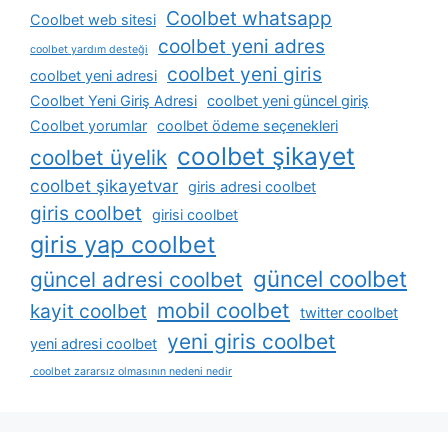
Coolbet whatsapp
Coolbet web sitesi
coolbet yeni adres
coolbet yardım desteği
coolbet yeni giris
coolbet yeni adresi
Coolbet Yeni Giriş Adresi
coolbet yeni güncel giriş
Coolbet yorumlar
coolbet ödeme seçenekleri
coolbet şikayet
coolbet üyelik
coolbet şikayetvar
giris adresi coolbet
giris coolbet
girisi coolbet
giris yap coolbet
güncel coolbet
güncel adresi coolbet
mobil coolbet
kayit coolbet
twitter coolbet
yeni giris coolbet
yeni adresi coolbet
coolbet zararsız olmasının nedeni nedir