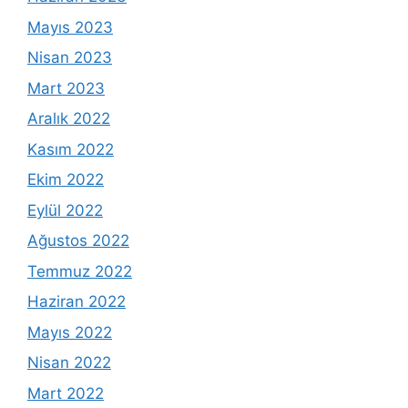
Mayıs 2023
Nisan 2023
Mart 2023
Aralık 2022
Kasım 2022
Ekim 2022
Eylül 2022
Ağustos 2022
Temmuz 2022
Haziran 2022
Mayıs 2022
Nisan 2022
Mart 2022