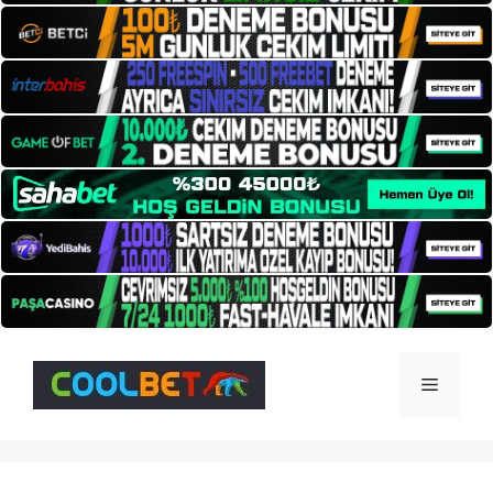
İçeriğe
atla
Menü