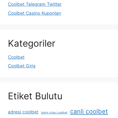
Coolbet Telegram Twitter
Coolbet Casino Kuponları
Kategoriler
Coolbet
Coolbet Giriş
Etiket Bulutu
canli coolbet
adresi coolbet
bahis sitesi coolbet