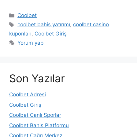
Kategoriler
Coolbet
Etiketler
coolbet bahis yatırımı
,
coolbet casino
kuponları
,
Coolbet Giriş
Yorum yap
Son Yazılar
Coolbet Adresi
Coolbet Giriş
Coolbet Canlı Sporlar
Coolbet Bahis Platformu
Coolbet Çağrı Merkezi