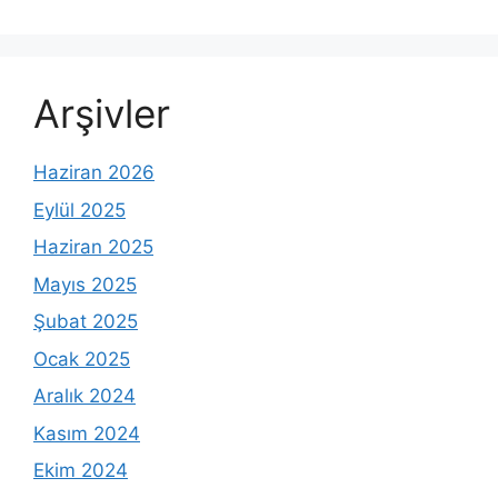
Arşivler
Haziran 2026
Eylül 2025
Haziran 2025
Mayıs 2025
Şubat 2025
Ocak 2025
Aralık 2024
Kasım 2024
Ekim 2024