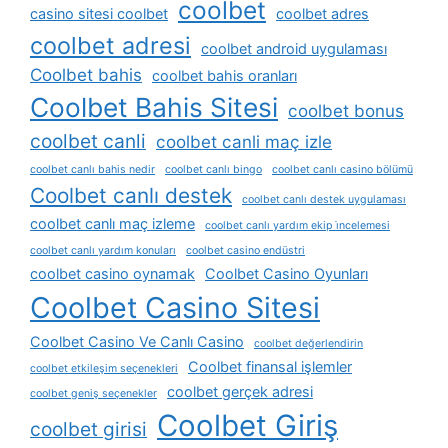
coolbet
casino sitesi coolbet
coolbet adres
coolbet adresi
coolbet android uygulaması
Coolbet bahis
coolbet bahis oranları
Coolbet Bahis Sitesi
coolbet bonus
coolbet canli
coolbet canli maç izle
coolbet canlı bahis nedir
coolbet canlı bingo
coolbet canlı casino bölümü
Coolbet canlı destek
coolbet canlı destek uygulaması
coolbet canlı maç izleme
coolbet canlı yardım ekip i̇ncelemesi
coolbet canlı yardım konuları
coolbet casino endüstri
coolbet casino oynamak
Coolbet Casino Oyunları
Coolbet Casino Sitesi
Coolbet Casino Ve Canlı Casino
coolbet değerlendirin
Coolbet finansal işlemler
coolbet etkileşim seçenekleri
coolbet gerçek adresi
coolbet geniş seçenekler
Coolbet Giriş
coolbet girisi