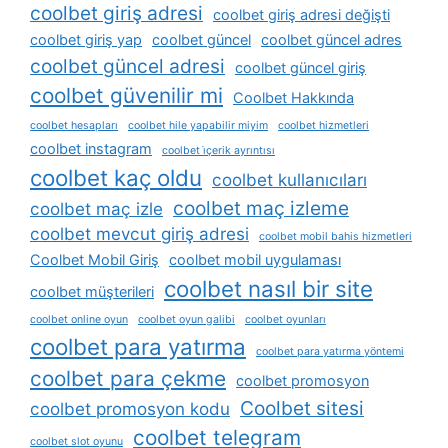
coolbet giriş adresi
coolbet giriş adresi değişti
coolbet giriş yap
coolbet güncel
coolbet güncel adres
coolbet güncel adresi
coolbet güncel giriş
coolbet güvenilir mi
Coolbet Hakkında
coolbet hesapları
coolbet hile yapabilir miyim
coolbet hizmetleri
coolbet instagram
coolbet i̇çerik ayrıntısı
coolbet kaç oldu
coolbet kullanıcıları
coolbet maç izleme
coolbet maç izle
coolbet mevcut giriş adresi
coolbet mobil bahis hizmetleri
Coolbet Mobil Giriş
coolbet mobil uygulaması
coolbet nasıl bir site
coolbet müşterileri
coolbet online oyun
coolbet oyun galibi
coolbet oyunları
coolbet para yatırma
coolbet para yatırma yöntemi
coolbet para çekme
coolbet promosyon
Coolbet sitesi
coolbet promosyon kodu
coolbet telegram
coolbet slot oyunu