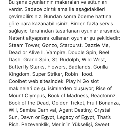
Bu şans oyunlarının makaraları ve sütunları
vardır. Sadece bir tıklama ile aşağıdakileri
çevirebilirsiniz. Bundan sonra ödeme hattına
göre para kazanabilirsiniz. Birden fazla servis
sağlayıcı tarafından tasarlanan oyunlar arasında
Netent altyapısını kullanan oyunlar şu şekildedir:
Steam Tower, Gonzo, Starburst, Dazzle Me,
Dead or Alive II, Vampire, Double Spin, Reel
Dash, Grand Spin, St. Rudolph, Wild West,
Butterfly Starks, Flowers, Badlands, Gorilla
Kingdom, Super Striker, Robin Hood.
Coolbet web sitesindeki Play N Go slot
makineleri de şu isimlerden oluşuyor; Rise of
Mount Olympus, Book of Madness, Reactonnz,
Book of the Dead, Golden Ticket, Fruit Bonanza,
Will, Samba Carnival, Agent Destiny, Crystal
Sun, Dawn or Egypt, Legacy of Egypt, That’s
Rich, Pezevenklik, Merlin’in Yükselişi, Sweet