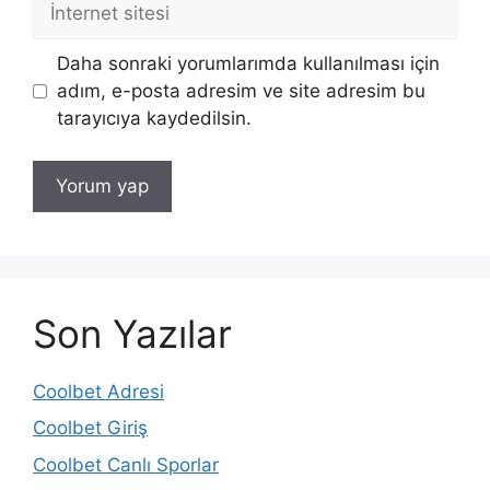
İnternet
sitesi
Daha sonraki yorumlarımda kullanılması için
adım, e-posta adresim ve site adresim bu
tarayıcıya kaydedilsin.
Son Yazılar
Coolbet Adresi
Coolbet Giriş
Coolbet Canlı Sporlar