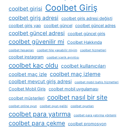
Coolbet Giriş
coolbet girisi
coolbet giriş adresi
coolbet giriş adresi değişti
coolbet giriş yap
coolbet güncel
coolbet güncel adres
coolbet güncel adresi
coolbet güncel giriş
coolbet güvenilir mi
Coolbet Hakkında
coolbet hesapları
coolbet hile yapabilir miyim
coolbet hizmetleri
coolbet instagram
coolbet i̇çerik ayrıntısı
coolbet kaç oldu
coolbet kullanıcıları
coolbet maç izleme
coolbet maç izle
coolbet mevcut giriş adresi
coolbet mobil bahis hizmetleri
Coolbet Mobil Giriş
coolbet mobil uygulaması
coolbet nasıl bir site
coolbet müşterileri
coolbet online oyun
coolbet oyun galibi
coolbet oyunları
coolbet para yatırma
coolbet para yatırma yöntemi
coolbet para çekme
coolbet promosyon