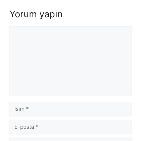
Yorum yapın
Yorum
İsim
E-
posta