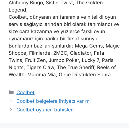
Alchemy Bingo, Sister Twist, The Golden
Legend,
Coolbet, dünyanın en tanınmış ve nitelikli oyun
servis sağlayıcılarından biri olarak tanımlandı ve
size para kazanma ve yüzlerce farklı oyun
oynamanız için harika bir fırsat sunuyor.
Bunlardan bazıları şunlardır; Mega Gems, Magic
Shoppe, Filmlerde, 2MBC, Gladiator, Fafa
Twins, Fruit Zen, Jumbo Poker, Lucky 7, Paris
Nights, Tiger’s Claw, The True Sheriff, Reels of
Wealth, Mamma Mia, Gece Düştükten Sonra.
Kategoriler
Coolbet
Yazı
Coolbet belgelere ihtiyacı var mı
dolaşımı
Coolbet oyuncu bahisleri