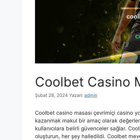
Coolbet Casino 
Şubat 28, 2024
Yazarı:
admin
Coolbet casino masası çevrimiçi casino yo
kazanmak makul bir amaç olarak değerlend
kullanıcılara belirli güvenceler sağlar. Co
oluşturun, her şey halledildi. Coolbet me