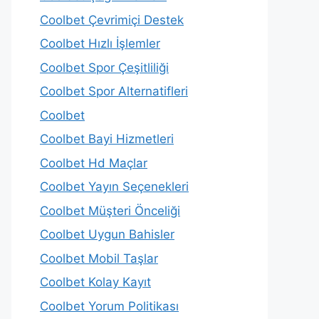
Coolbet Çevrimiçi Destek
Coolbet Hızlı İşlemler
Coolbet Spor Çeşitliliği
Coolbet Spor Alternatifleri
Coolbet
Coolbet Bayi Hizmetleri
Coolbet Hd Maçlar
Coolbet Yayın Seçenekleri
Coolbet Müşteri Önceliği
Coolbet Uygun Bahisler
Coolbet Mobil Taşlar
Coolbet Kolay Kayıt
Coolbet Yorum Politikası